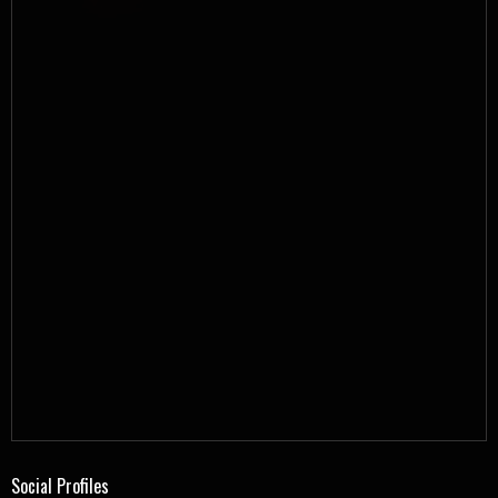
Social Profiles