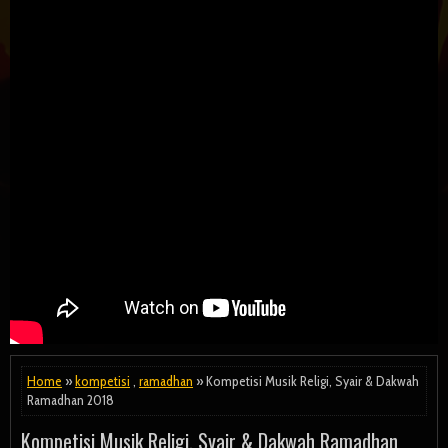
Home
»
kompetisi
,
ramadhan
» Kompetisi Musik Religi, Syair & Dakwah
Ramadhan 2018
Kompetisi Musik Religi, Syair & Dakwah Ramadhan