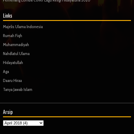
Links
Majelis Ulama Indonesia
Rumah Fiqh
Muhammadiyah
Nahdlatul Ulama
Hidayatullah
Aga
Daaru Hiraa
Tanya Jawab Islam
Arsip