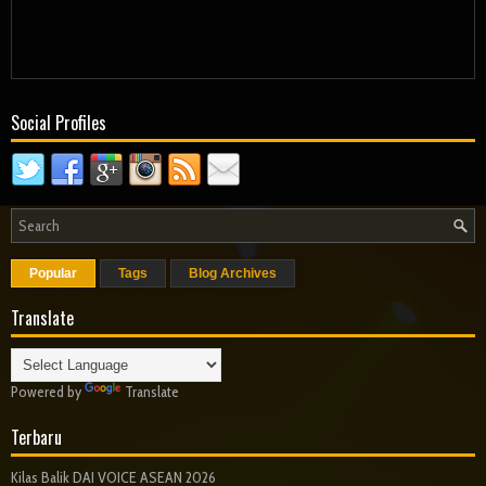
Social Profiles
Popular
Tags
Blog Archives
Translate
Powered by
Translate
Terbaru
Kilas Balik DAI VOICE ASEAN 2026