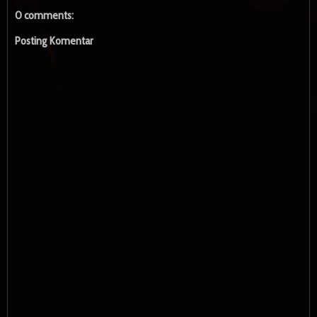
0 comments:
Posting Komentar