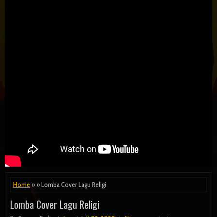
Home
» » Lomba Cover Lagu Religi
Lomba Cover Lagu Religi