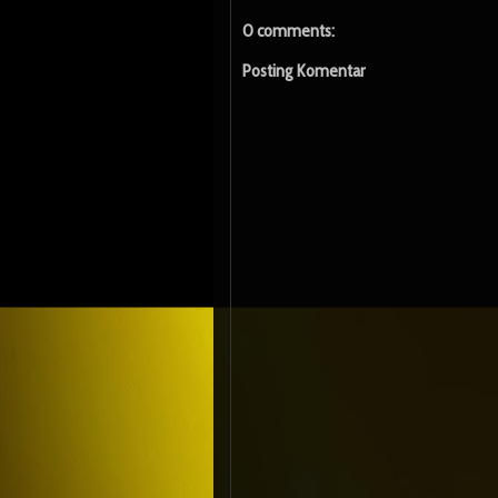
0 comments:
Posting Komentar