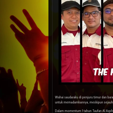
Wahai saudaraku di penjuru timur dan barat
untuk memadamkannya, meskipun sejauh 
Dalam momentum 1 tahun Taufan Al Aqsha, 