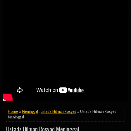
Home
»
Meninggal
,
ustadz Hilman Rosyad
» Ustadz Hilman Rosyad
Meninggal
Ustadz Hilman Rosyad Meninggal