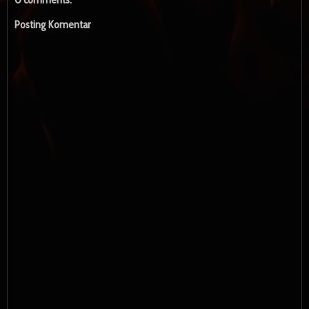
Posting Komentar